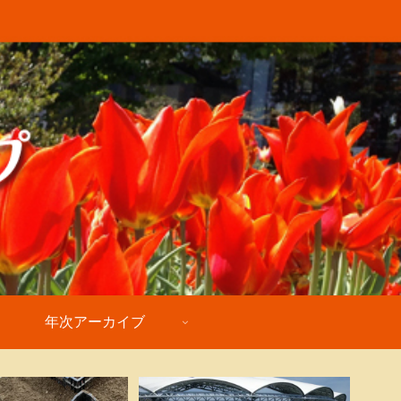
年次アーカイブ