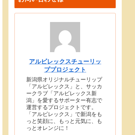
アルビレックスチューリッ
ププロジェクト
新潟県オリジナルチューリップ
「アルビレックス」と、サッカ
ークラブ「アルビレックス新
潟」を愛するサポーター有志で
運営するプロジェクトです。
「アルビレックス」で新潟をも
っと笑顔に、もっと元気に、も
っとオレンジに！