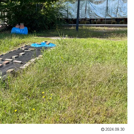
2024.09.30