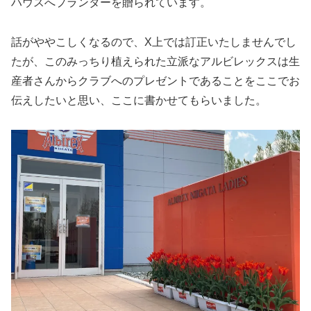
ハウスへプランターを贈られています。
話がややこしくなるので、X上では訂正いたしませんでし
たが、このみっちり植えられた立派なアルビレックスは生
産者さんからクラブへのプレゼントであることをここでお
伝えしたいと思い、ここに書かせてもらいました。