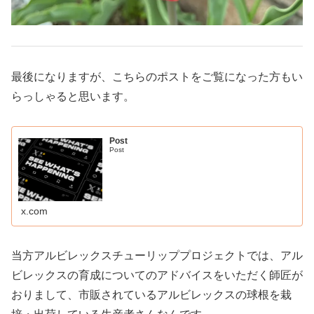
最後になりますが、こちらのポストをご覧になった方もい
らっしゃると思います。
Post
Post
x.com
当方アルビレックスチューリッププロジェクトでは、アル
ビレックスの育成についてのアドバイスをいただく師匠が
おりまして、市販されているアルビレックスの球根を栽