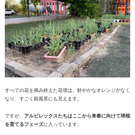
すべての花を摘み終えた花壇は、鮮やかなオレンジがなく
なり、すごく殺風景にも見えます。
ですが、
アルビレックスたちはここから来春に向けて球根
を育てるフェーズ
に入っています。