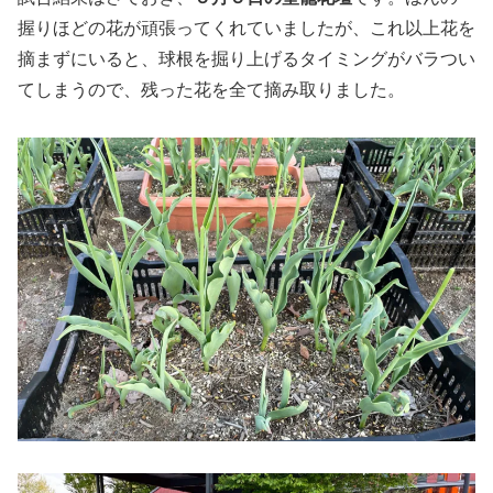
握りほどの花が頑張ってくれていましたが、これ以上花を
摘まずにいると、球根を掘り上げるタイミングがバラつい
てしまうので、残った花を全て摘み取りました。