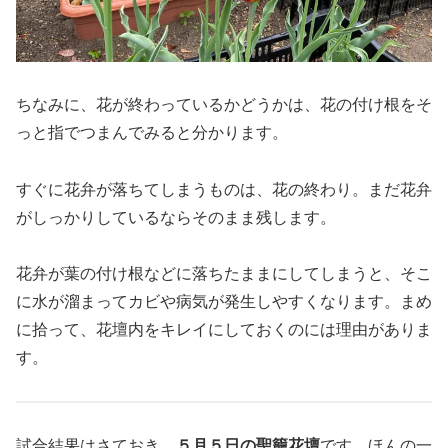
ちなみに、花が終わっているかどうかは、花の付け根をそ
っと指でつまんでみると分かります。
すぐに花弁が落ちてしまうものは、花の終わり。まだ花弁
がしっかりしているならそのまま残します。
花弁が葉の付け根などに落ちたままにしてしまうと、そこ
に水が溜まってカビや病気が発生しやすくなります。まめ
に拾って、花壇内をキレイにしておくのには理由がありま
す。
試合結果はさておき、
５月５日の聖籠花壇
です。ほんの一