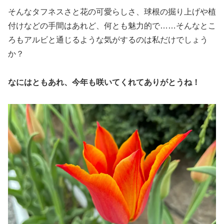
そんなタフネスさと花の可愛らしさ、球根の掘り上げや植
付けなどの手間はあれど、何とも魅力的で……そんなとこ
ろもアルビと通じるような気がするのは私だけでしょう
か？
なにはともあれ、今年も咲いてくれてありがとうね！