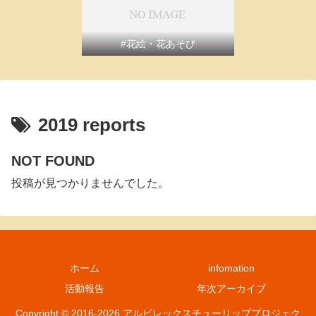
#花絵・花あそび
2019 reports
NOT FOUND
投稿が見つかりませんでした。
ホーム
infomation
活動報告
年次アーカイブ
Copyright © 2016-2026 アルビレックスチューリッププロジェク