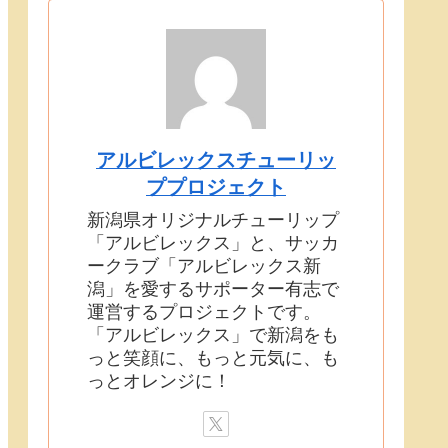
アルビレックスチューリッ
ププロジェクト
新潟県オリジナルチューリップ
「アルビレックス」と、サッカ
ークラブ「アルビレックス新
潟」を愛するサポーター有志で
運営するプロジェクトです。
「アルビレックス」で新潟をも
っと笑顔に、もっと元気に、も
っとオレンジに！