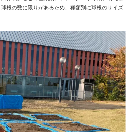
、球根の数に限りがあるため、種類別に球根のサイズ