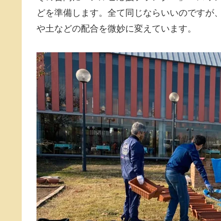
どを準備します。全て同じならいいのですが
や土などの配合を微妙に変えています。