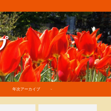
年次アーカイブ