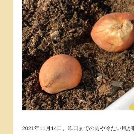
2021年11月14日。昨日までの雨や冷たい