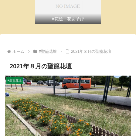
#花絵・花あそび
ホーム
#聖籠花壇
2021年８月の聖籠花壇
2021年８月の聖籠花壇
#聖籠花壇