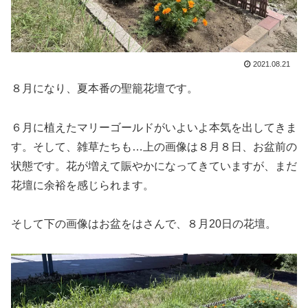
2021.08.21
８月になり、夏本番の聖籠花壇です。
６月に植えたマリーゴールドがいよいよ本気を出してきま
す。そして、雑草たちも…上の画像は８月８日、お盆前の
状態です。花が増えて賑やかになってきていますが、まだ
花壇に余裕を感じられます。
そして下の画像はお盆をはさんで、８月20日の花壇。