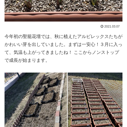
2021.03.07
今年初の聖籠花壇では、秋に植えたアルビレックスたちが
かわいい芽を出していました。まずは一安心！３月に入っ
て、気温も上がってきましたね！ ここからノンストップ
で成長が始まります。