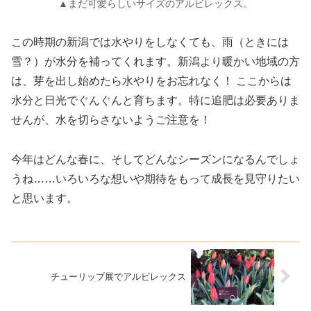
▲まだ可愛らしいサイズのアルビレックス。
この時期の新潟では水やりをしなくても、雨（ときには
雪？）が水分を補ってくれます。新潟より暖かい地域の方
は、芽を出し始めたら水やりをお忘れなく！ ここからは
水分と日光でぐんぐんと育ちます。特に追肥は必要ありま
せんが、水を切らさないようご注意を！
今年はどんな春に、そしてどんなシーズンになるんでしょ
うね……いろいろな想いや期待をもって成長を見守りたい
と思います。
チューリップ展でアルビレックス